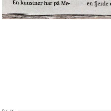
Kontakt